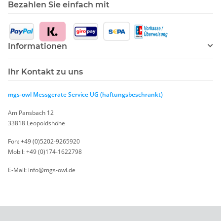
Bezahlen Sie einfach mit
Informationen
Ihr Kontakt zu uns
mgs-owl Messgeräte Service UG (haftungsbeschränkt)
Am Pansbach 12
33818 Leopoldshöhe
Fon: +49 (0)5202-9265920
Mobil: +49 (0)174-1622798
E-Mail: info@mgs-owl.de