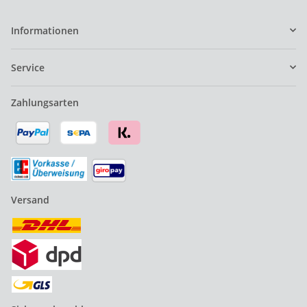
Informationen
Service
Zahlungsarten
Versand