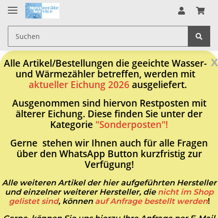
x
Alle Artikel/Bestellungen die geeichte Wasser-
und Wärmezähler betreffen, werden mit
aktueller Eichung 2026
ausgeliefert.
Ausgenommen sind hiervon Restposten mit
älterer Eichung. Diese finden Sie unter der
Kategorie
"Sonderposten"!
Gerne stehen wir Ihnen auch für alle Fragen
über den WhatsApp Button kurzfristig zur
Verfügung!
Alle weiteren Artikel der hier aufgeführten Hersteller
und einzelner weiterer Hersteller, die
nicht im Shop
gelistet sind
, können
auf Anfrage bestellt werden
!