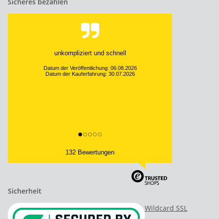
Sicheres bezahlen
unkompliziert und schnell
Datum der Veröffentlichung: 06.08.2026
Datum der Kauferfahrung: 30.07.2026
132 Bewertungen
Sicherheit
Wildcard SSL