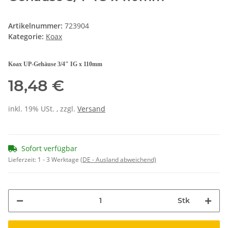
Artikelnummer:
723904
Kategorie:
Koax
Koax UP-Gehäuse 3/4" IG x 110mm
18,48 €
inkl. 19% USt. , zzgl.
Versand
Sofort verfügbar
Lieferzeit:
1 - 3 Werktage
(DE - Ausland abweichend)
Stk