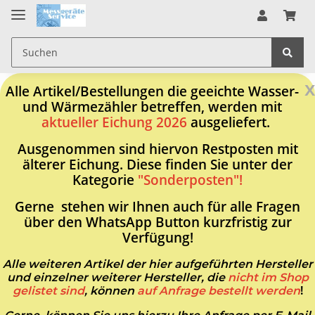
x
Alle Artikel/Bestellungen die geeichte Wasser-
und Wärmezähler betreffen, werden mit
aktueller Eichung 2026
ausgeliefert.
Ausgenommen sind hiervon Restposten mit
älterer Eichung. Diese finden Sie unter der
Kategorie
"Sonderposten"!
Gerne stehen wir Ihnen auch für alle Fragen
über den WhatsApp Button kurzfristig zur
Verfügung!
Alle weiteren Artikel der hier aufgeführten Hersteller
und einzelner weiterer Hersteller, die
nicht im Shop
gelistet sind
, können
auf Anfrage bestellt werden
!