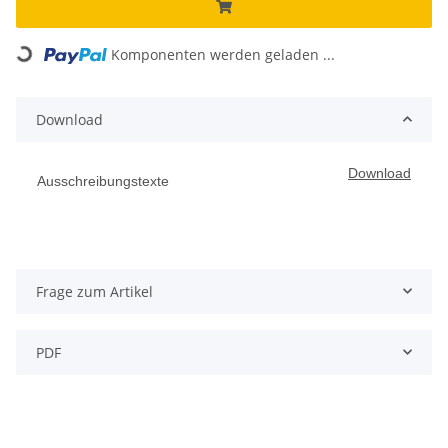
Loading...
Komponenten werden geladen ...
Download
Download
Ausschreibungstexte
Frage zum Artikel
PDF