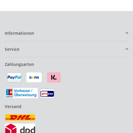
Informationen
Service
Zahlungsarten
Versand