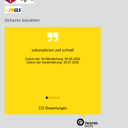
Sicheres bezahlen
unkompliziert und schnell
Datum der Veröffentlichung: 06.08.2026
Datum der Kauferfahrung: 30.07.2026
132 Bewertungen