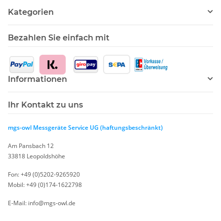
Kategorien
Bezahlen Sie einfach mit
Informationen
Ihr Kontakt zu uns
mgs-owl Messgeräte Service UG (haftungsbeschränkt)
Am Pansbach 12
33818 Leopoldshöhe
Fon: +49 (0)5202-9265920
Mobil: +49 (0)174-1622798
E-Mail: info@mgs-owl.de