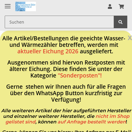
x
Alle Artikel/Bestellungen die geeichte Wasser-
und Wärmezähler betreffen, werden mit
aktueller Eichung 2026
ausgeliefert.
Ausgenommen sind hiervon Restposten mit
älterer Eichung. Diese finden Sie unter der
Kategorie
"Sonderposten"!
Gerne stehen wir Ihnen auch für alle Fragen
über den WhatsApp Button kurzfristig zur
Verfügung!
Alle weiteren Artikel der hier aufgeführten Hersteller
und einzelner weiterer Hersteller, die
nicht im Shop
gelistet sind
, können
auf Anfrage bestellt werden
!