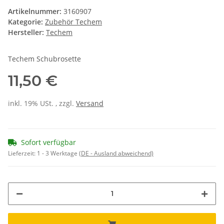
Artikelnummer:
3160907
Kategorie:
Zubehör Techem
Hersteller:
Techem
Techem Schubrosette
11,50 €
inkl. 19% USt. , zzgl.
Versand
Sofort verfügbar
Lieferzeit:
1 - 3 Werktage
(DE - Ausland abweichend)