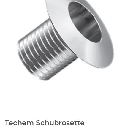
Techem Schubrosette