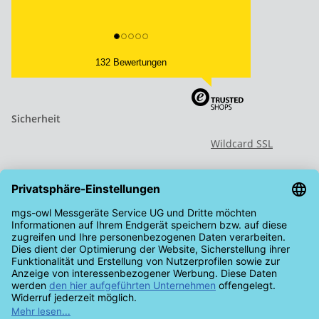
132 Bewertungen
Sicherheit
Wildcard SSL
Vertrag widerrufen