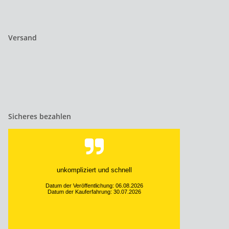
Versand
Sicheres bezahlen
unkompliziert und schnell
Datum der Veröffentlichung: 06.08.2026
Datum der Kauferfahrung: 30.07.2026