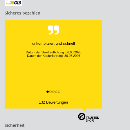
Sicheres bezahlen
unkompliziert und schnell
Datum der Veröffentlichung: 06.08.2026
Datum der Kauferfahrung: 30.07.2026
132 Bewertungen
Sicherheit