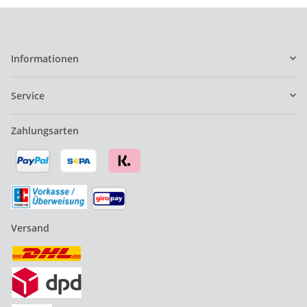
Informationen
Service
Zahlungsarten
Versand