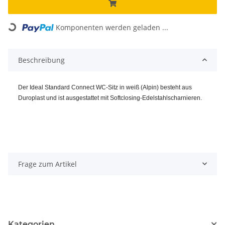
Loading...
Komponenten werden geladen ...
Beschreibung
Der Ideal Standard Connect WC-Sitz in weiß (Alpin) besteht aus
Duroplast und ist ausgestattet mit Softclosing-Edelstahlscharnieren.
Frage zum Artikel
Kategorien