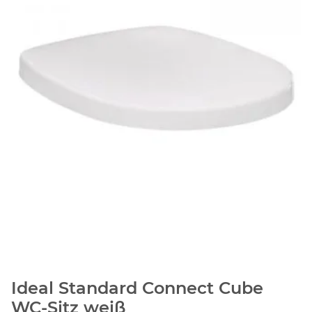
Ideal Standard Connect Cube
WC-Sitz weiß