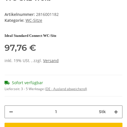
Artikelnummer:
2816001182
Kategorie:
WC-Sitze
Ideal Standard Connect WC-Sitz
97,76 €
inkl. 19% USt. , zzgl.
Versand
Sofort verfügbar
Lieferzeit:
3 - 5 Werktage
(DE - Ausland abweichend)
Stk