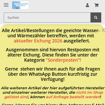
x
Alle Artikel/Bestellungen die geeichte Wasser-
und Wärmezähler betreffen, werden mit
aktueller Eichung 2026
ausgeliefert.
Ausgenommen sind hiervon Restposten mit
älterer Eichung. Diese finden Sie unter der
Kategorie
"Sonderposten"!
Gerne stehen wir Ihnen auch für alle Fragen
über den WhatsApp Button kurzfristig zur
Verfügung!
Alle weiteren Artikel der hier aufgeführten Hersteller
und einzelner weiterer Hersteller, die
nicht im Shop
gelistet sind
, können
auf Anfrage bestellt werden
!