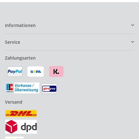
Informationen
Service
Zahlungsarten
Versand