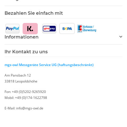
Bezahlen Sie einfach mit
Informationen
Ihr Kontakt zu uns
mgs-owl Messgeräte Service UG (haftungsbeschränkt)
Am Pansbach 12
33818 Leopoldshöhe
Fon: +49 (0)5202-9265920
Mobil: +49 (0)174-1622798
E-Mail: info@mgs-owl.de