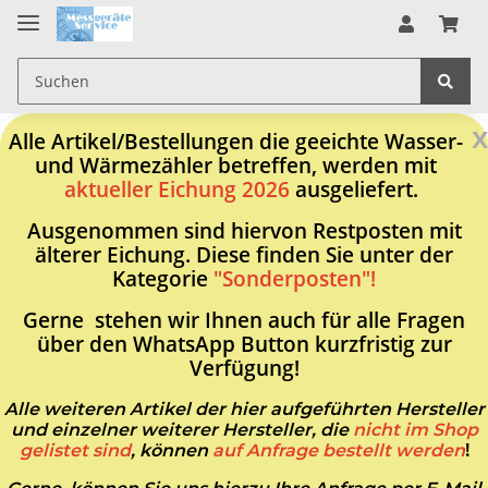
x
Alle Artikel/Bestellungen die geeichte Wasser-
und Wärmezähler betreffen, werden mit
aktueller Eichung 2026
ausgeliefert.
Ausgenommen sind hiervon Restposten mit
älterer Eichung. Diese finden Sie unter der
Kategorie
"Sonderposten"!
Gerne stehen wir Ihnen auch für alle Fragen
über den WhatsApp Button kurzfristig zur
Verfügung!
Alle weiteren Artikel der hier aufgeführten Hersteller
und einzelner weiterer Hersteller, die
nicht im Shop
gelistet sind
, können
auf Anfrage bestellt werden
!