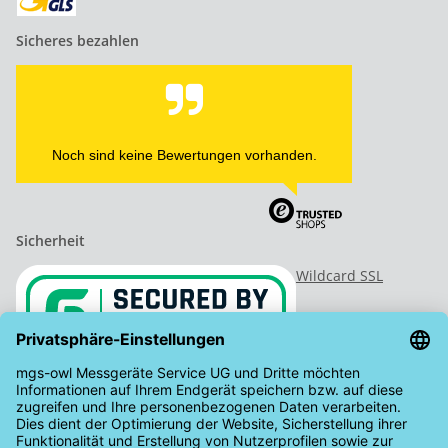
Sicheres bezahlen
Noch sind keine Bewertungen vorhanden.
Sicherheit
Wildcard SSL