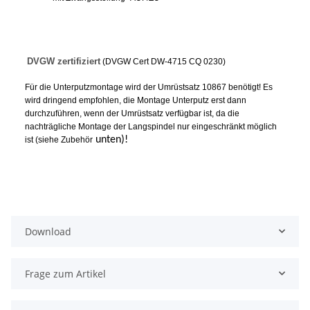
DVGW zertifiziert
(DVGW Cert DW-4715 CQ 0230)
Für die Unterputzmontage wird der Umrüstsatz 10867 benötigt! Es
wird dringend empfohlen, die Montage Unterputz erst dann
durchzuführen, wenn der Umrüstsatz verfügbar ist, da die
nachträgliche Montage der Langspindel nur eingeschränkt möglich
unten)!
ist (siehe
Zubehör
Download
Frage zum Artikel