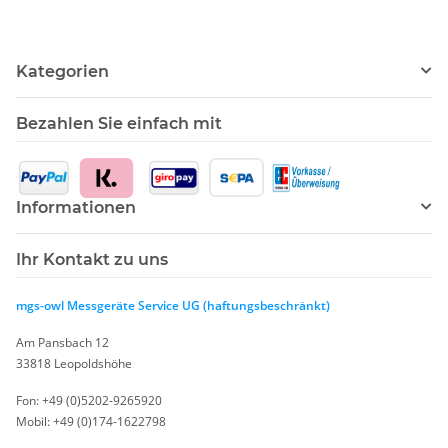
Kategorien
Bezahlen Sie einfach mit
Informationen
Ihr Kontakt zu uns
mgs-owl Messgeräte Service UG (haftungsbeschränkt)
Am Pansbach 12
33818 Leopoldshöhe
Fon: +49 (0)5202-9265920
Mobil: +49 (0)174-1622798