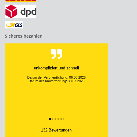
Sicheres bezahlen
unkompliziert und schnell
Datum der Veröffentlichung: 06.08.2026
Datum der Kauferfahrung: 30.07.2026
132 Bewertungen