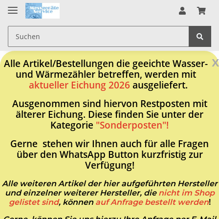
x
Alle Artikel/Bestellungen die geeichte Wasser-
und Wärmezähler betreffen, werden mit
aktueller Eichung 2026
ausgeliefert.
Ausgenommen sind hiervon Restposten mit
älterer Eichung. Diese finden Sie unter der
Kategorie
"Sonderposten"!
Gerne stehen wir Ihnen auch für alle Fragen
über den WhatsApp Button kurzfristig zur
Verfügung!
Alle weiteren Artikel der hier aufgeführten Hersteller
und einzelner weiterer Hersteller, die
nicht im Shop
gelistet sind
, können
auf Anfrage bestellt werden
!