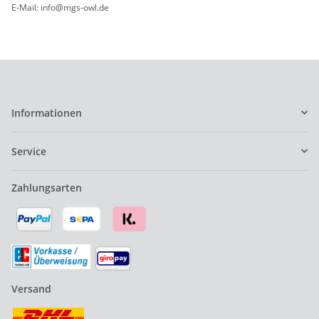
E-Mail: info@mgs-owl.de
Informationen
Service
Zahlungsarten
Versand