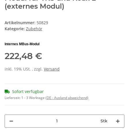
(externes Modul)
Artikelnummer:
50829
Kategorie:
Zubehör
Internes MBus-Modul
222,48 €
inkl. 19% USt. , zzgl.
Versand
Sofort verfügbar
Lieferzeit:
1 - 3 Werktage
(DE - Ausland abweichend)
Stk