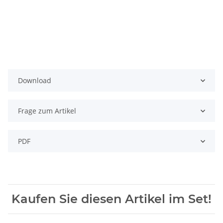
Download
Frage zum Artikel
PDF
Kaufen Sie diesen Artikel im Set!