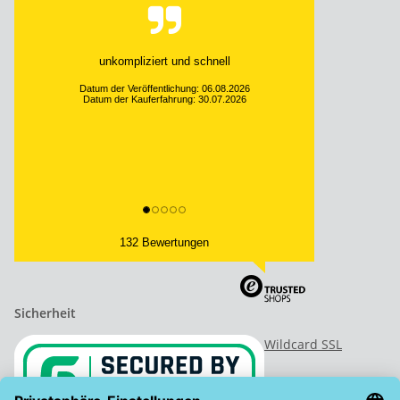
unkompliziert und schnell
Datum der Veröffentlichung: 06.08.2026
Datum der Kauferfahrung: 30.07.2026
132 Bewertungen
Sicherheit
Wildcard SSL