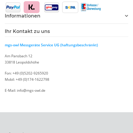
Informationen
Ihr Kontakt zu uns
mgs-owl Messgeräte Service UG (haftungsbeschränkt)
Am Pansbach 12
33818 Leopoldshöhe
Fon: +49 (0)5202-9265920
Mobil: +49 (0)174-1622798
E-Mail: info@mgs-owl.de