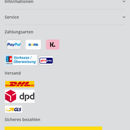
Informationen
Service
Zahlungsarten
Versand
Sicheres bezahlen