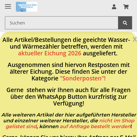
x
Alle Artikel/Bestellungen die geeichte Wasser-
und Wärmezähler betreffen, werden mit
aktueller Eichung 2026
ausgeliefert.
Ausgenommen sind hiervon Restposten mit
älterer Eichung. Diese finden Sie unter der
Kategorie
"Sonderposten"!
Gerne stehen wir Ihnen auch für alle Fragen
über den WhatsApp Button kurzfristig zur
Verfügung!
Alle weiteren Artikel der hier aufgeführten Hersteller
und einzelner weiterer Hersteller, die
nicht im Shop
gelistet sind
, können
auf Anfrage bestellt werden
!