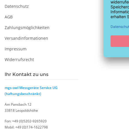
Datenschutz
AGB
Zahlungsmöglichkeiten
Versandinformationen
Impressum
Widerrufsrecht
Ihr Kontakt zu uns
mgs-owl Messgeräte Service UG
(haftungsbeschränkt)
Am Pansbach 12
33818 Leopoldshöhe
Fon: +49 (0)5202-9265920
Mobil: +49 (0)174-1622798