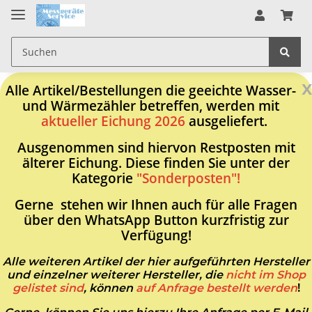
x
Alle Artikel/Bestellungen die geeichte Wasser-
und Wärmezähler betreffen, werden mit
aktueller Eichung 2026
ausgeliefert.
Ausgenommen sind hiervon Restposten mit
älterer Eichung. Diese finden Sie unter der
Kategorie
"Sonderposten"!
Gerne stehen wir Ihnen auch für alle Fragen
über den WhatsApp Button kurzfristig zur
Verfügung!
Alle weiteren Artikel der hier aufgeführten Hersteller
und einzelner weiterer Hersteller, die
nicht im Shop
gelistet sind
, können
auf Anfrage bestellt werden
!