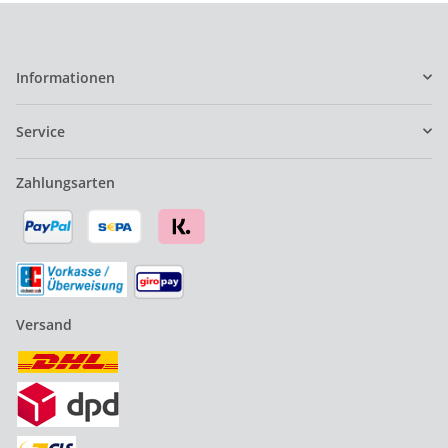
Informationen
Service
Zahlungsarten
Versand