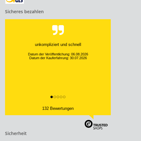
Sicheres bezahlen
unkompliziert und schnell
Datum der Veröffentlichung: 06.08.2026
Datum der Kauferfahrung: 30.07.2026
132 Bewertungen
Sicherheit