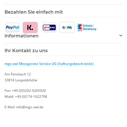
Bezahlen Sie einfach mit
Informationen
Ihr Kontakt zu uns
mgs-owl Messgeräte Service UG (haftungsbeschränkt)
Am Pansbach 12
33818 Leopoldshöhe
Fon: +49 (0)5202-9265920
Mobil: +49 (0)174-1622798
E-Mail: info@mgs-owl.de