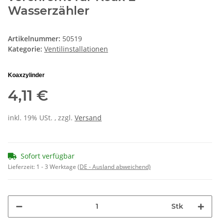
Wasserzähler
Artikelnummer:
50519
Kategorie:
Ventilinstallationen
Koaxzylinder
4,11 €
inkl. 19% USt. , zzgl.
Versand
Sofort verfügbar
Lieferzeit:
1 - 3 Werktage
(DE - Ausland abweichend)
Stk