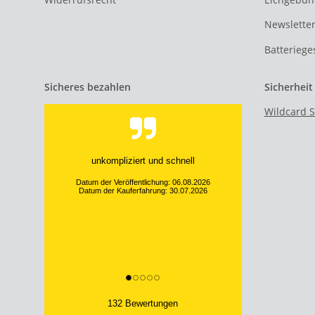
Newslette
Batteriege
Sicheres bezahlen
Sicherheit
Wildcard S
unkompliziert und schnell
Datum der Veröffentlichung: 06.08.2026
Datum der Kauferfahrung: 30.07.2026
132 Bewertungen