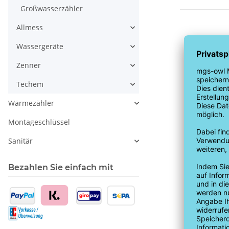
Großwasserzähler
Allmess
Wassergeräte
Zenner
Techem
Wärmezähler
Montageschlüssel
Sanitär
Bezahlen Sie einfach mit