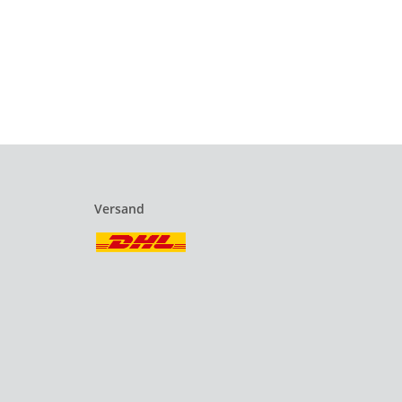
Versand