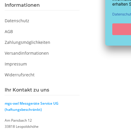
Informationen
Datenschutz
AGB
Zahlungsmöglichkeiten
Versandinformationen
Impressum
Widerrufsrecht
Ihr Kontakt zu uns
mgs-owl Messgeräte Service UG
(haftungsbeschränkt)
Am Pansbach 12
33818 Leopoldshöhe