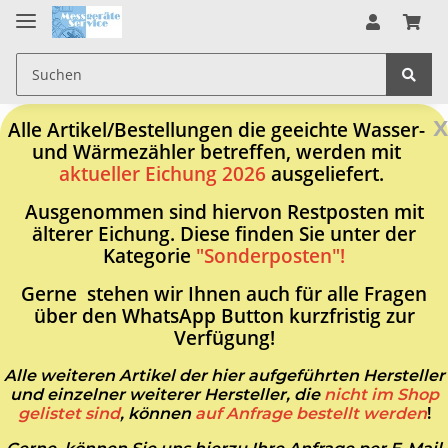
x
Alle Artikel/Bestellungen die geeichte Wasser-
und Wärmezähler betreffen, werden mit
aktueller Eichung 2026
ausgeliefert.
Ausgenommen sind hiervon Restposten mit
älterer Eichung. Diese finden Sie unter der
Kategorie
"Sonderposten"!
Gerne stehen wir Ihnen auch für alle Fragen
über den WhatsApp Button kurzfristig zur
Verfügung!
Alle weiteren Artikel der hier aufgeführten Hersteller
und einzelner weiterer Hersteller, die
nicht im Shop
gelistet sind
, können
auf Anfrage bestellt werden
!