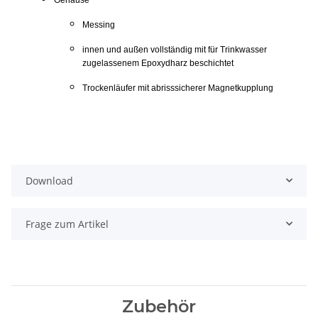
Messing
innen und außen vollständig mit für Trinkwasser
zugelassenem Epoxydharz beschichtet
Trockenläufer mit abrisssicherer Magnetkupplung
Download
Frage zum Artikel
Zubehör