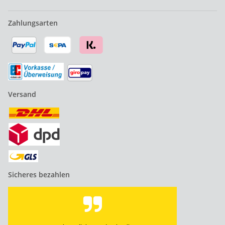
Zahlungsarten
Versand
Sicheres bezahlen