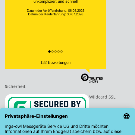
unkompliziert und schnell
Datum der Veröffentlichung: 06.08.2026
Datum der Kauferfahrung: 30.07.2026
132 Bewertungen
Sicherheit
Wildcard SSL