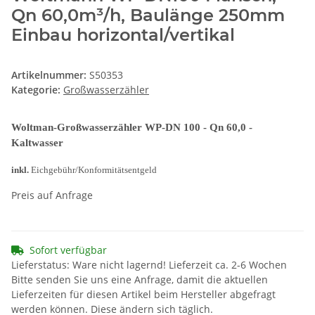
Qn 60,0m³/h, Baulänge 250mm
Einbau horizontal/vertikal
Artikelnummer:
S50353
Kategorie:
Großwasserzähler
Woltman-Großwasserzähler WP-DN 100 - Qn 60,0 -
Kaltwasser
inkl.
Eichgebühr/Konformitätsentgeld
Preis auf Anfrage
Sofort verfügbar
Lieferstatus: Ware nicht lagernd! Lieferzeit ca. 2-6 Wochen
Bitte senden Sie uns eine Anfrage, damit die aktuellen
Lieferzeiten für diesen Artikel beim Hersteller abgefragt
werden können. Diese ändern sich täglich.