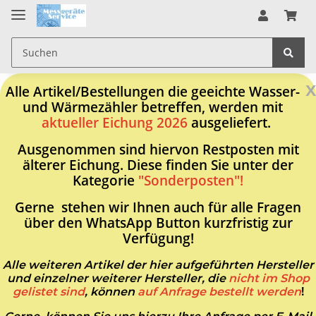
x
Alle Artikel/Bestellungen die geeichte Wasser-
und Wärmezähler betreffen, werden mit
aktueller Eichung 2026
ausgeliefert.
Ausgenommen sind hiervon Restposten mit
älterer Eichung. Diese finden Sie unter der
Kategorie
"Sonderposten"!
Gerne stehen wir Ihnen auch für alle Fragen
über den WhatsApp Button kurzfristig zur
Verfügung!
Alle weiteren Artikel der hier aufgeführten Hersteller
und einzelner weiterer Hersteller, die
nicht im Shop
gelistet sind
, können
auf Anfrage bestellt werden
!