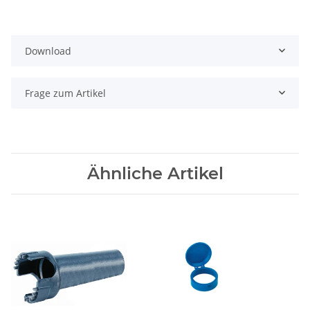
Download
Frage zum Artikel
Ähnliche Artikel