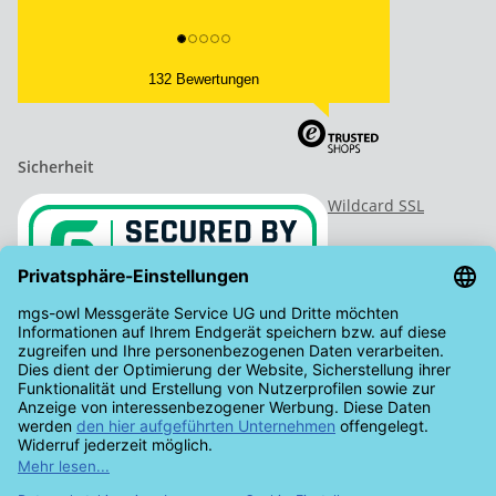
132 Bewertungen
Sicherheit
Wildcard SSL
Vertrag widerrufen