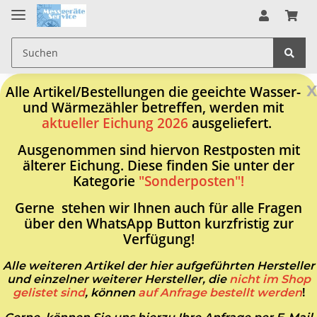
x
Alle Artikel/Bestellungen die geeichte Wasser-
und Wärmezähler betreffen, werden mit
aktueller Eichung 2026
ausgeliefert.
Ausgenommen sind hiervon Restposten mit
älterer Eichung. Diese finden Sie unter der
Kategorie
"Sonderposten"!
Gerne stehen wir Ihnen auch für alle Fragen
über den WhatsApp Button kurzfristig zur
Verfügung!
Alle weiteren Artikel der hier aufgeführten Hersteller
und einzelner weiterer Hersteller, die
nicht im Shop
gelistet sind
, können
auf Anfrage bestellt werden
!