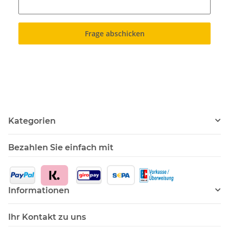
Frage abschicken
Kategorien
Bezahlen Sie einfach mit
Informationen
Ihr Kontakt zu uns