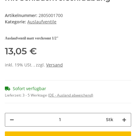
Artikelnummer:
2805001700
Kategorie:
Auslaufventile
Auslaufventil matt verchromt 1/2"
13,05 €
inkl. 19% USt. , zzgl.
Versand
Sofort verfügbar
Lieferzeit:
3 - 5 Werktage
(DE - Ausland abweichend)
Stk