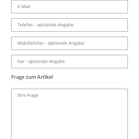
E-Mail
Telefon
- optionale Angabe
Mobiltelefon
- optionale Angabe
Fax
- optionale Angabe
Frage zum Artikel
Ihre Frage