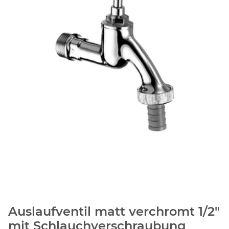
Auslaufventil matt verchromt 1/2"
mit Schlauchverschraubung