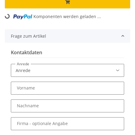
Komponenten werden geladen ...
Loading...
Frage zum Artikel
Kontaktdaten
Anrede
Vorname
Nachname
Firma
- optionale Angabe