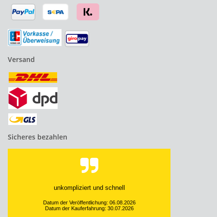
Versand
Sicheres bezahlen
unkompliziert und schnell
Datum der Veröffentlichung: 06.08.2026
Datum der Kauferfahrung: 30.07.2026