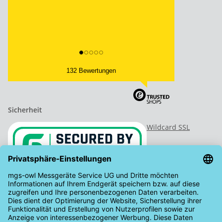
132 Bewertungen
Sicherheit
Wildcard SSL